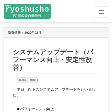
新着情報
»
2020年03月
システムアップデート（パ
フーマンス向上・安定性改
善）
2020年03月04日
本日、以下のシステムアップデートを行いまし
た。
■ パフォーマンス向上