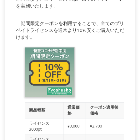
を実施いたします。
期間限定クーポンを利用することで、全てのプリ
ペイドライセンスを通常より10%安くご購入いただ
けます。
通常価
クーポン適用後
商品種類
格
価格
ライセンス
¥3,000
¥2,700
3000pt
ライセンス