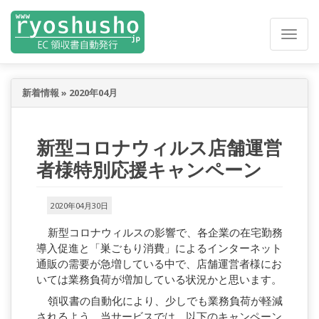
新着情報
»
2020年04月
新型コロナウィルス店舗運営
者様特別応援キャンペーン
2020年04月30日
新型コロナウィルスの影響で、各企業の在宅勤務
導入促進と「巣ごもり消費」によるインターネット
通販の需要が急増している中で、店舗運営者様にお
いては業務負荷が増加している状況かと思います。
領収書の自動化により、少しでも業務負荷が軽減
されるよう、当サービスでは、以下のキャンペーン