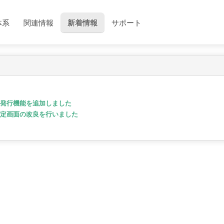
体系
関連情報
新着情報
サポート
発行機能を追加しました
定画面の改良を行いました