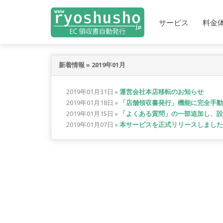
サービス
料金
新着情報
»
2019年01月
2019年01月31日
»
運営会社本店移転のお知らせ
2019年01月18日
»
「店舗領収書発行」機能に完全手動
2019年01月15日
»
「よくある質問」の一部追加し、設
2019年01月07日
»
本サービスを正式リリースしました