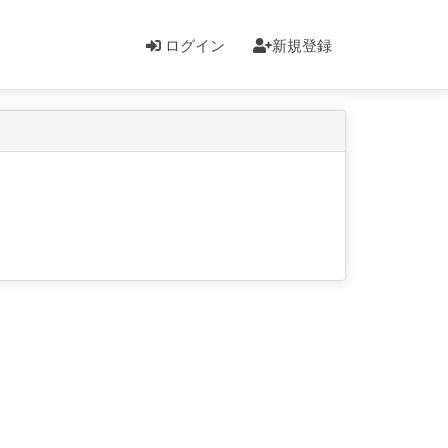
ログイン
新規登録